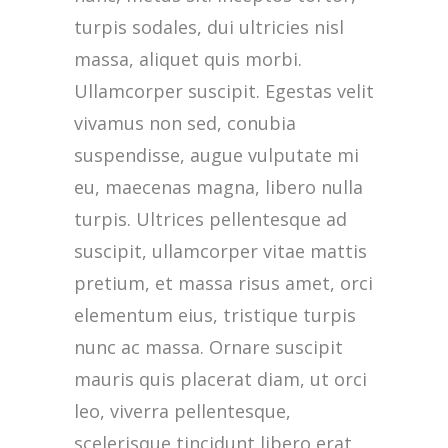
turpis sodales, dui ultricies nisl
massa, aliquet quis morbi.
Ullamcorper suscipit. Egestas velit
vivamus non sed, conubia
suspendisse, augue vulputate mi
eu, maecenas magna, libero nulla
turpis. Ultrices pellentesque ad
suscipit, ullamcorper vitae mattis
pretium, et massa risus amet, orci
elementum eius, tristique turpis
nunc ac massa. Ornare suscipit
mauris quis placerat diam, ut orci
leo, viverra pellentesque,
scelerisque tincidunt libero erat.