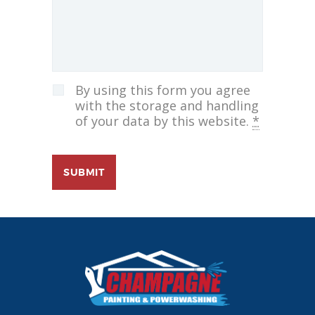
By using this form you agree
with the storage and handling
of your data by this website.
*