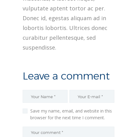
vulputate aptent tortor ac per.
Donec id, egestas aliquam ad in
lobortis lobortis. Ultrices donec
curabitur pellentesque, sed
suspendisse.
Leave a comment
Save my name, email, and website in this
browser for the next time I comment.