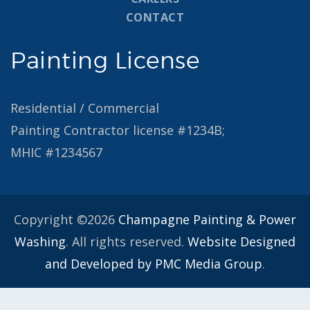
CONTACT
Painting License
Residential / Commercial
Painting Contractor license #1234B;
MHIC #1234567
Copyright ©2026
Champagne Painting & Power
Washing
. All rights reserved.
Website Designed
and Developed by PMC Media Group
.