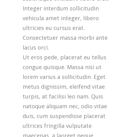
Integer interdum sollicitudin
vehicula amet integer, libero
ultricies eu cursus erat.
Consectetuer massa morbi ante
lacus orci.
Ut eros pede, placerat eu tellus
congue quisque. Massa nisi ut
lorem varius a sollicitudin. Eget
metus dignissim, eleifend vitae
turpis, at facilisi leo nam. Quis
natoque aliquam nec, odio vitae
duis, cum suspendisse placerat
ultrices fringilla vulputate
maecenas, a laoreet neque,